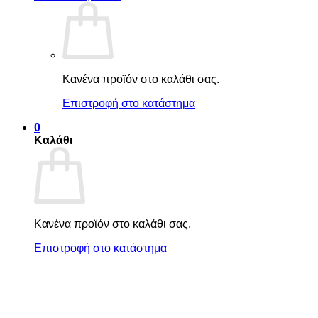
Κανένα προϊόν στο καλάθι σας.
Επιστροφή στο κατάστημα
0
Καλάθι
Κανένα προϊόν στο καλάθι σας.
Επιστροφή στο κατάστημα