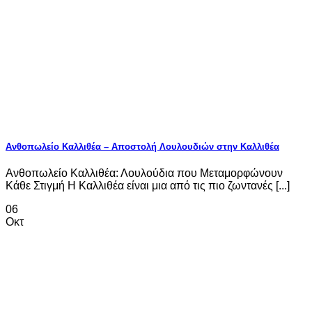
Ανθοπωλείο Καλλιθέα – Αποστολή Λουλουδιών στην Καλλιθέα
Ανθοπωλείο Καλλιθέα: Λουλούδια που Μεταμορφώνουν
Κάθε Στιγμή Η Καλλιθέα είναι μια από τις πιο ζωντανές [...]
06
Οκτ