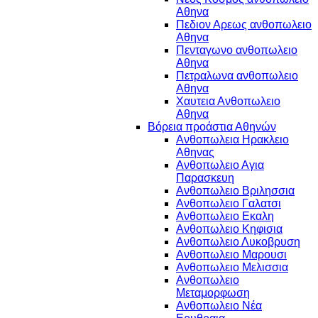
Αθηνα
Πεδιον Αρεως ανθοπωλειο
Αθηνα
Πενταγωνο ανθοπωλειο
Αθηνα
Πετραλωνα ανθοπωλειο
Αθηνα
Χαυτεια Ανθοπωλειο
Αθηνα
Βόρεια προάστια Αθηνών
Ανθοπωλεια Ηρακλειο
Αθηνας
Ανθοπωλειο Αγια
Παρασκευη
Ανθοπωλειο Βριλησσια
Ανθοπωλειο Γαλατσι
Ανθοπωλειο Εκαλη
Ανθοπωλειο Κηφισια
Ανθοπωλειο Λυκοβρυση
Ανθοπωλειο Μαρουσι
Ανθοπωλειο Μελισσια
Ανθοπωλειο
Μεταμορφωση
Ανθοπωλειο Νέα