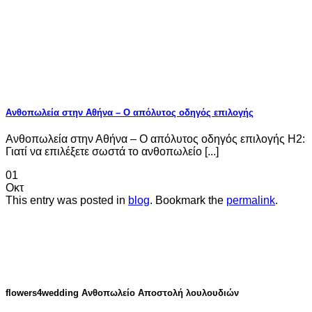
Ανθοπωλεία στην Αθήνα – Ο απόλυτος οδηγός επιλογής
Ανθοπωλεία στην Αθήνα – Ο απόλυτος οδηγός επιλογής H2:
Γιατί να επιλέξετε σωστά το ανθοπωλείο [...]
01
Οκτ
This entry was posted in
blog
. Bookmark the
permalink
.
flowers4wedding Ανθοπωλείο Αποστολή λουλουδιών