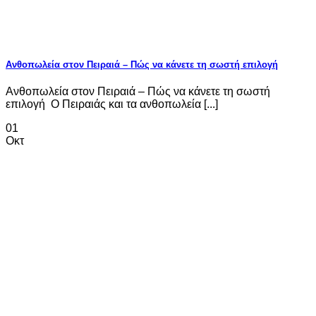
Ανθοπωλεία στον Πειραιά – Πώς να κάνετε τη σωστή επιλογή
Ανθοπωλεία στον Πειραιά – Πώς να κάνετε τη σωστή
επιλογή Ο Πειραιάς και τα ανθοπωλεία [...]
01
Οκτ