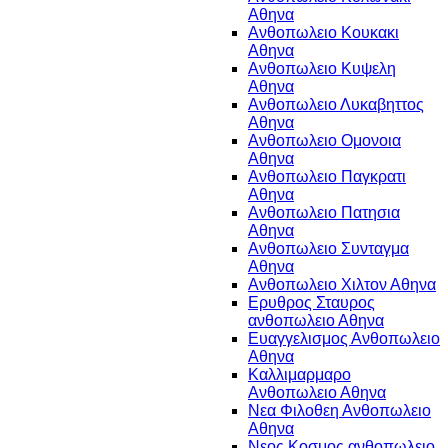
Αθηνα
Ανθοπωλειο Κουκακι
Αθηνα
Ανθοπωλειο Κυψελη
Αθηνα
Ανθοπωλειο Λυκαβηττος
Αθηνα
Ανθοπωλειο Ομονοια
Αθηνα
Ανθοπωλειο Παγκρατι
Αθηνα
Ανθοπωλειο Πατησια
Αθηνα
Ανθοπωλειο Συνταγμα
Αθηνα
Ανθοπωλειο Χιλτον Αθηνα
Ερυθρος Σταυρος
ανθοπωλειο Αθηνα
Ευαγγελισμος Ανθοπωλειο
Αθηνα
Καλλιμαρμαρο
Ανθοπωλειο Αθηνα
Νεα Φιλοθεη Ανθοπωλειο
Αθηνα
Νεος Κοσμος ανθοπωλειο