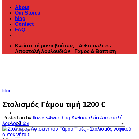
About
Our Stores
blog
Contact
FAQ
Κλείστε τό ραντεβού σας ...Ανθοπωλείο -
Αποστολή Λουλουδιών - Γάμος & Βάπτιση
blog
Στολισμός Γάμου τιμή 1200 €
Posted on
by
flowers4wedding Ανθοπωλείο Αποστολή
λουλουδιών
Αναζήτηση
για: