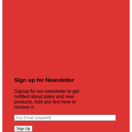
Sign up for Newsletter
Signup for our newsletter to get
notified about sales and new
products. Add any text here or
remove it.