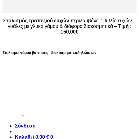
Στολισμός τραπεζιού ευχών
περιλαμβάνει : βιβλίο ευχών –
γυάλες με γλυκά γάμου & διάφορα διακοσμητικά –
Τιμή :
150,00€
Στολισμοί γάμου βάπτισης - διακόσμηση εκδηλώσεων
Σύνδεση
Καλάθι /
0,00
€
0