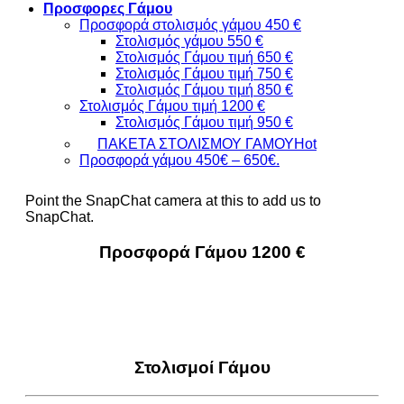
Προσφορες Γάμου
Προσφορά στολισμός γάμου 450 €
Στολισμός γάμου 550 €
Στολισμός Γάμου τιμή 650 €
Στολισμός Γάμου τιμή 750 €
Στολισμός Γάμου τιμή 850 €
Στολισμός Γάμου τιμή 1200 €
Στολισμός Γάμου τιμή 950 €
ΠΑΚΕΤΑ ΣΤΟΛΙΣΜΟΥ ΓΑΜΟΥ
Προσφορά γάμου 450€ – 650€.
Point the SnapChat camera at this to add us to
SnapChat.
Προσφορά Γάμου 1200 €
Στολισμοί Γάμου