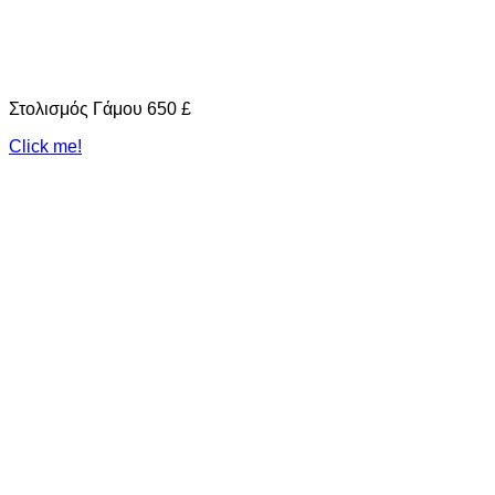
Στολισμός Γάμου 650 £
Click me!