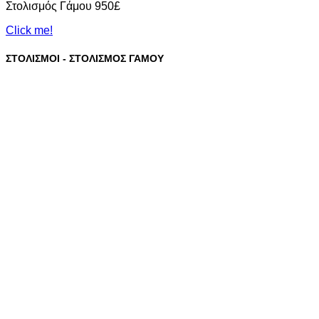
Στολισμός Γάμου 950£
Click me!
ΣΤΟΛΙΣΜΟΙ - ΣΤΟΛΙΣΜΟΣ ΓΑΜΟΥ