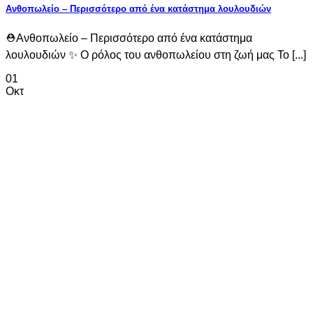
Ανθοπωλείο – Περισσότερο από ένα κατάστημα λουλουδιών
⛑️Ανθοπωλείο – Περισσότερο από ένα κατάστημα
λουλουδιών ✨ Ο ρόλος του ανθοπωλείου στη ζωή μας Το [...]
01
Οκτ