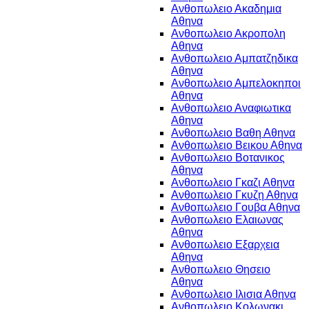
Ανθοπωλειο Ακαδημια
Αθηνα
Ανθοπωλειο Ακροπολη
Αθηνα
Ανθοπωλειο Αμπατζηδικα
Αθηνα
Ανθοπωλειο Αμπελοκηποι
Αθηνα
Ανθοπωλειο Αναφιωτικα
Αθηνα
Ανθοπωλειο Βαθη Αθηνα
Ανθοπωλειο Βεικου Αθηνα
Ανθοπωλειο Βοτανικος
Αθηνα
Ανθοπωλειο Γκαζι Αθηνα
Ανθοπωλειο Γκυζη Αθηνα
Ανθοπωλειο Γουβα Αθηνα
Ανθοπωλειο Ελαιωνας
Αθηνα
Ανθοπωλειο Εξαρχεια
Αθηνα
Ανθοπωλειο Θησειο
Αθηνα
Ανθοπωλειο Ιλισια Αθηνα
Ανθοπωλειο Κολωνακι