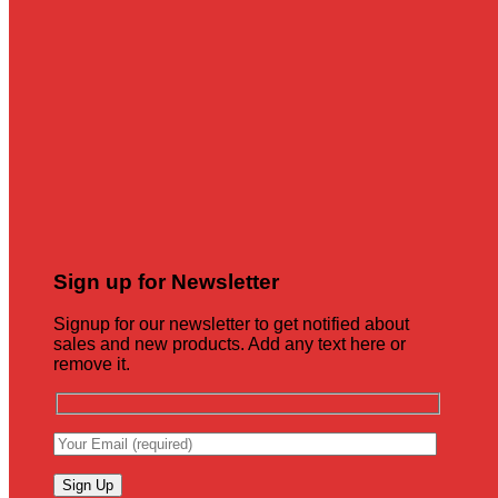
Sign up for Newsletter
Signup for our newsletter to get notified about
sales and new products. Add any text here or
remove it.