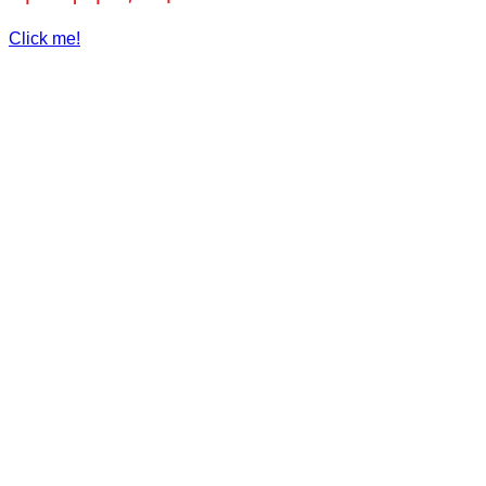
Click me!