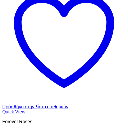
Πρόσθήκη στην λίστα επιθυμιών
Quick View
Forever Roses