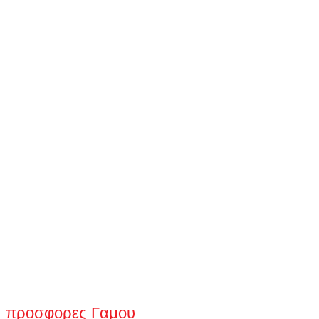
προσφορες Γαμου