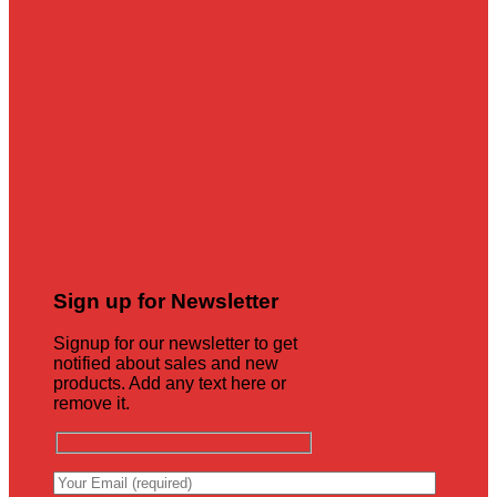
Sign up for Newsletter
Signup for our newsletter to get
notified about sales and new
products. Add any text here or
remove it.