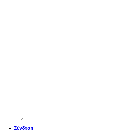
Σύνδεση