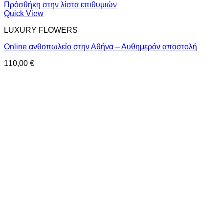
Πρόσθήκη στην λίστα επιθυμιών
Quick View
LUXURY FLOWERS
Online ανθοπωλείο στην Αθήνα – Αυθημερόν αποστολή
110,00
€