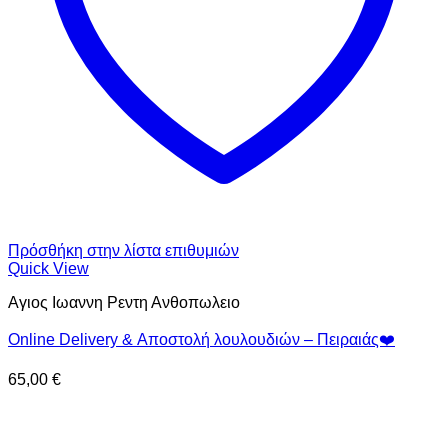
Πρόσθήκη στην λίστα επιθυμιών
Quick View
Αγιος Ιωαννη Ρεντη Ανθοπωλειο
Online Delivery & Αποστολή λουλουδιών – Πειραιάς❤️
65,00
€