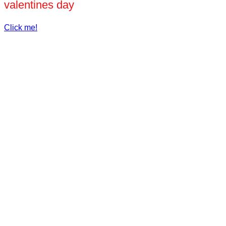
valentines day
Click me!