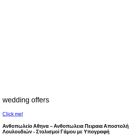
wedding offers
Click me!
Ανθοπωλείο Αθηνα – Ανθοπωλεια Πειραια Αποστολή
Λουλουδιών - Στολισμοί Γάμου με Υπογραφή