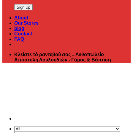
About
Our Stores
blog
Contact
FAQ
Κλείστε τό ραντεβού σας ...Ανθοπωλείο -
Αποστολή Λουλουδιών - Γάμος & Βάπτιση