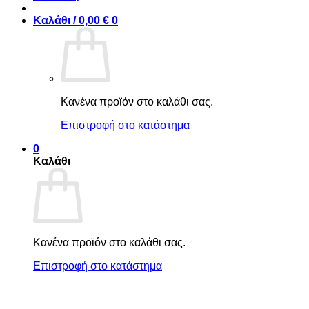
Καλάθι /
0,00
€
0
Κανένα προϊόν στο καλάθι σας.
Επιστροφή στο κατάστημα
0
Καλάθι
Κανένα προϊόν στο καλάθι σας.
Επιστροφή στο κατάστημα