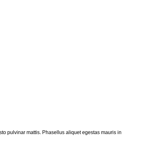
justo pulvinar mattis. Phasellus aliquet egestas mauris in