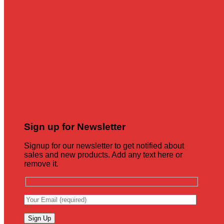
Sign up for Newsletter
Signup for our newsletter to get notified about
sales and new products. Add any text here or
remove it.