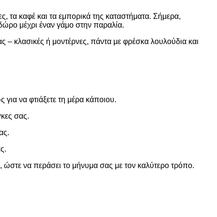
ς, τα καφέ και τα εμπορικά της καταστήματα. Σήμερα,
δώρο μέχρι έναν γάμο στην παραλία.
ας – κλασικές ή μοντέρνες, πάντα με φρέσκα λουλούδια και
 για να φτιάξετε τη μέρα κάποιου.
κες σας.
ας.
ς.
, ώστε να περάσει το μήνυμα σας με τον καλύτερο τρόπο.