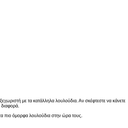
 ξεχωριστή με τα κατάλληλα λουλούδια. Αν σκέφτεστε να κάνετε
 διαφορά.
τα πιο όμορφα λουλούδια στην ώρα τους.