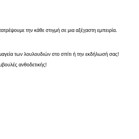
τατρέψουμε την κάθε στιγμή σε μια αξέχαστη εμπειρία.
μαγεία των λουλουδιών στο σπίτι ή την εκδήλωσή σας!
υμβουλές ανθοδετικής!