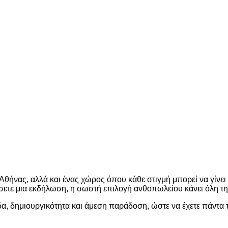
Αθήνας, αλλά και ένας χώρος όπου κάθε στιγμή μπορεί να γίνει
νώσετε μια εκδήλωση, η σωστή επιλογή ανθοπωλείου κάνει όλη τη
, δημιουργικότητα και άμεση παράδοση, ώστε να έχετε πάντα 