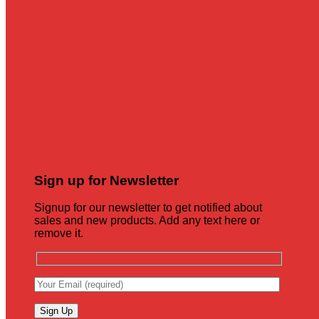
Sign up for Newsletter
Signup for our newsletter to get notified about
sales and new products. Add any text here or
remove it.