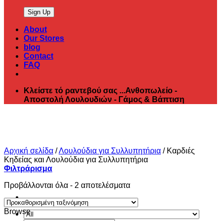
About
Our Stores
blog
Contact
FAQ
Κλείστε τό ραντεβού σας ...Ανθοπωλείο -
Αποστολή Λουλουδιών - Γάμος & Βάπτιση
Αρχική σελίδα
/
Λουλούδια για Συλλυπητήρια
/
Καρδιές
Κηδείας και Λουλούδια για Συλλυπητήρια
Φιλτράρισμα
Προβάλλονται όλα - 2 αποτελέσματα
Browse