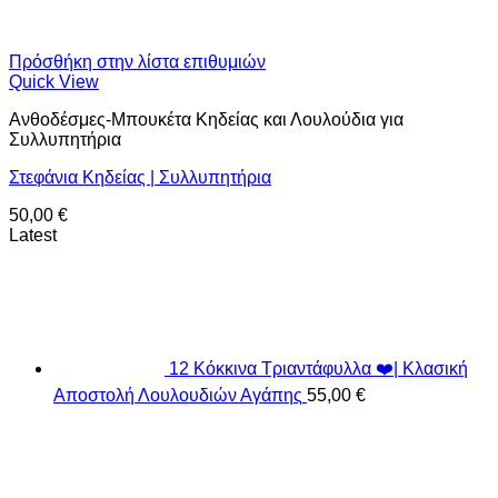
Πρόσθήκη στην λίστα επιθυμιών
Quick View
Ανθοδέσμες-Μπουκέτα Κηδείας και Λουλούδια για
Συλλυπητήρια
Στεφάνια Κηδείας | Συλλυπητήρια
50,00
€
Latest
12 Κόκκινα Τριαντάφυλλα ❤️| Κλασική
Αποστολή Λουλουδιών Αγάπης
55,00
€