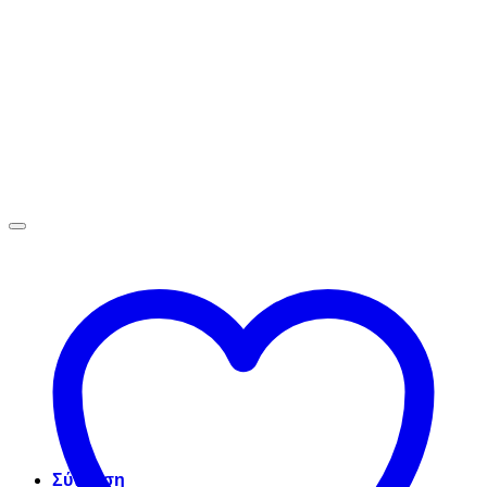
Σύνδεση