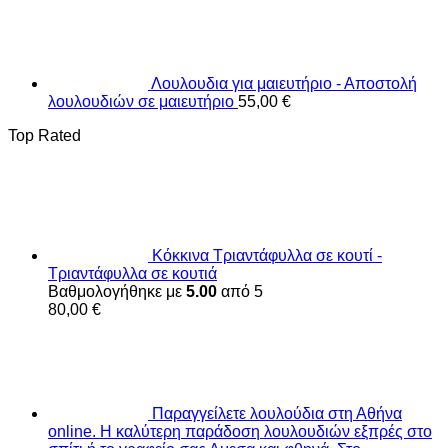
Λουλουδια για μαιευτήριο - Αποστολή
λουλουδιών σε μαιευτήριο
55,00
€
Top Rated
Κόκκινα Τριαντάφυλλα σε κουτί -
Τριαντάφυλλα σε κουτιά
Βαθμολογήθηκε με
5.00
από 5
80,00
€
Παραγγείλετε λουλούδια στη Αθήνα
online. Η καλύτερη παράδοση λουλουδιών εξπρές στο