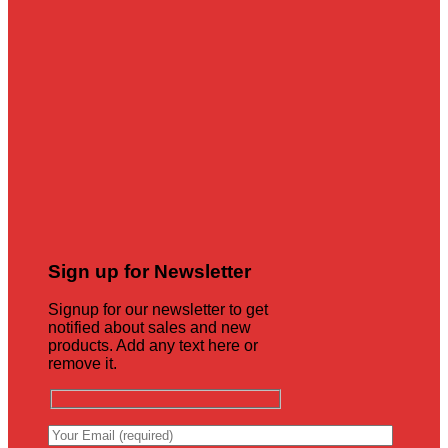
Sign up for Newsletter
Signup for our newsletter to get
notified about sales and new
products. Add any text here or
remove it.