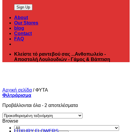
About
Our Stores
blog
Contact
FAQ
Κλείστε τό ραντεβού σας ...Ανθοπωλείο -
Αποστολή Λουλουδιών - Γάμος & Βάπτιση
Αρχική σελίδα
/
ΦΥΤΑ
Φιλτράρισμα
Προβάλλονται όλα - 2 αποτελέσματα
Browse
LUXURY FLOWERS