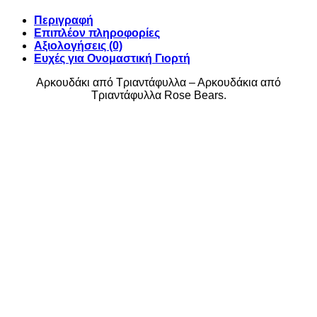
Περιγραφή
Επιπλέον πληροφορίες
Αξιολογήσεις (0)
Ευχές για Ονομαστική Γιορτή
Αρκουδάκι από Τριαντάφυλλα – Αρκουδάκια από
Τριαντάφυλλα Rose Bears.