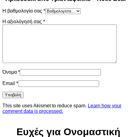
Η βαθμολογία σας
*
Η αξιολόγησή σας
*
Όνομα
*
Email
*
This site uses Akismet to reduce spam.
Learn how your
comment data is processed.
Ευχές για Ονομαστική