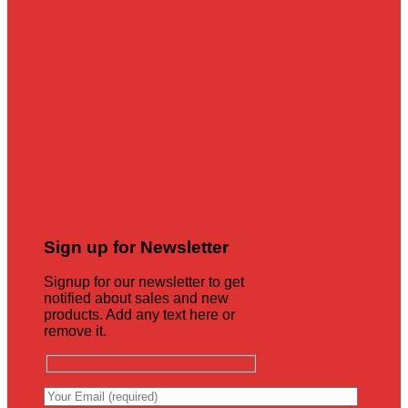
Sign up for Newsletter
Signup for our newsletter to get
notified about sales and new
products. Add any text here or
remove it.