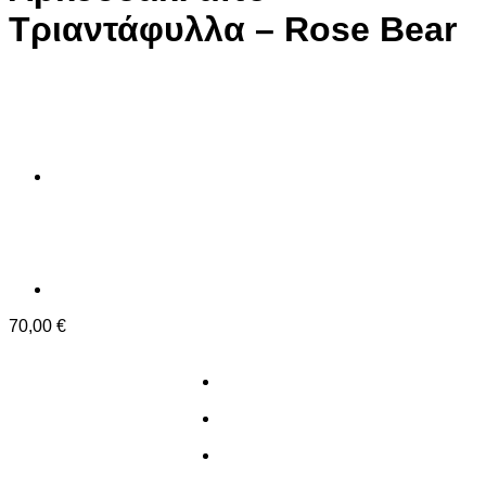
Τριαντάφυλλα – Rose Bear
70,00
€