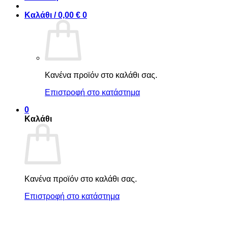
Καλάθι /
0,00
€
0
Κανένα προϊόν στο καλάθι σας.
Επιστροφή στο κατάστημα
0
Καλάθι
Κανένα προϊόν στο καλάθι σας.
Επιστροφή στο κατάστημα