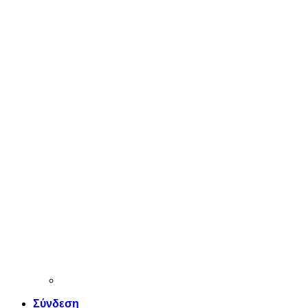
Σύνδεση