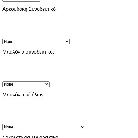
Αρκουδάκη Συνοδευτικό
Μπαλόνια συνοδευτικό:
Μπαλόνια μέ ήλιον
Σοκολατάκια Συνοδευτικό