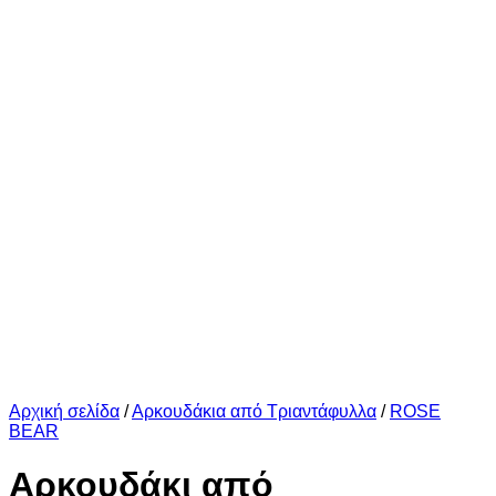
Αρχική σελίδα
/
Αρκουδάκια από Τριαντάφυλλα
/
ROSE
BEAR
Αρκουδάκι από