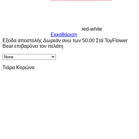
red-white
Εκκαθάριση
Εξοδα αποστολής Δωρεάν ανω των 50.00 Στά ToyFlower
Bear επιβαρύνει τον πελάτη
Τιάρα Κορώνα