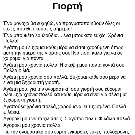
Γιορτή
Ένα μονάχα θα ευχηθώ, να πραγματοποιηθούν όλες οι
ευχές που θα ακούσεις σήμερα!!
Ένα μπουκέτο λουλούδια… ένα μπουκέτο ευχές! Χρόνια
Πολλά!
Αγάπη μου εύχομαι κάθε μέρα να είσαι χαρούμενη όπως
αυτή την ημέρα της γιορτής σου! Να είσαι καλά για να σε
χαίρομαι για πάντα!
Αγάπη μου χρόνια πολλά. Η σκέψη μου πάντα κοντά σου.
Πολλά φιλιά.
Αγάπη μου χρόνια σου πολλά. Εύχομαι κάθε σου μέρα να
είναι μια ξεχωριστή γιορτή.
Αγάπη μου, για την ονομαστική σου γιορτή σου εύχομαι
ολόψυχα χρόνια πολλά και κάθε μέρα να είναι για σένα μια
ξεχωριστή γιορτή.
Αγαπούλα χρόνια πολλά, χαρούμενα, ευτυχισμένα. Πολλά
φιλάκια.
Αγοράκι μου να τα χιλιάσεις. Σ’αγαπώ πολύ. Φιλάκια πολλά.
Αγοράκι μου χρόνια πολλά.
Για την ονομαστική σου εορτή εγκάρδιες ευχές, πολύχρονη,