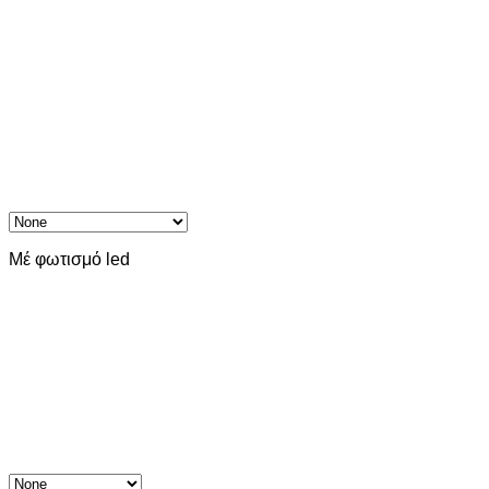
Μέ φωτισμό led