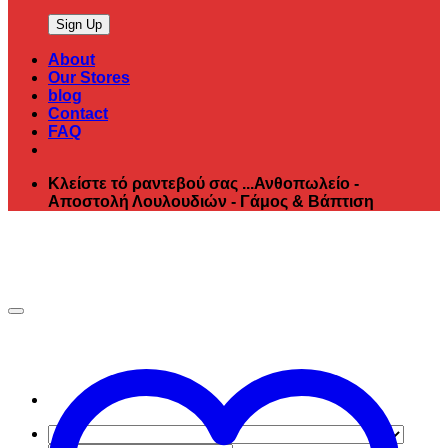
About
Our Stores
blog
Contact
FAQ
Κλείστε τό ραντεβού σας ...Ανθοπωλείο -
Αποστολή Λουλουδιών - Γάμος & Βάπτιση